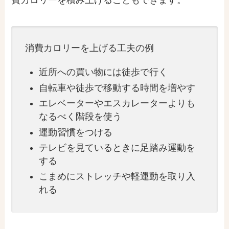
消費カロリーを上げる工夫の例
近所への買い物には徒歩で行く
自転車や徒歩で移動する時間を増やす
エレベーターやエスカレーターよりも
なるべく階段を使う
運動習慣をつける
テレビを見ているときに足踏み運動を
する
こまめにストレッチや軽運動を取り入
れる