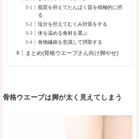
脂質を抑えてたんぱく質を積極的に摂
る
塩分を控えてむくみ対策をする
体を温める食材を選ぶ
食物繊維を意識して摂取する
まとめ(骨格ウエーブさん向け脚やせ)
骨格ウエーブは脚が太く見えてしまう