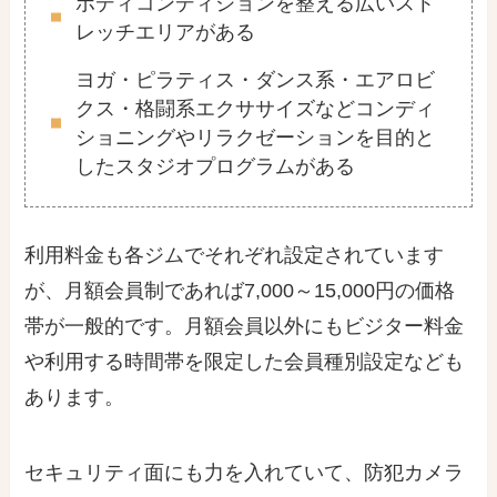
ボディコンディションを整える広いスト
レッチエリアがある
ヨガ・ピラティス・ダンス系・エアロビ
クス・格闘系エクササイズなどコンディ
ショニングやリラクゼーションを目的と
したスタジオプログラムがある
利用料金も各ジムでそれぞれ設定されています
が、月額会員制であれば7,000～15,000円の価格
帯が一般的です。月額会員以外にもビジター料金
や利用する時間帯を限定した会員種別設定なども
あります。
セキュリティ面にも力を入れていて、防犯カメラ