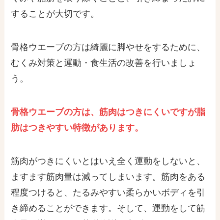
することが大切です。
骨格ウエーブの方は綺麗に脚やせをするために、
むくみ対策と運動・食生活の改善を行いましょ
う。
骨格ウエーブの方は、筋肉はつきにくいですが脂
肪はつきやすい特徴があります。
筋肉がつきにくいとはいえ全く運動をしないと、
ますます筋肉量は減ってしまいます。筋肉をある
程度つけると、たるみやすい柔らかいボディを引
き締めることができます。そして、運動をして筋