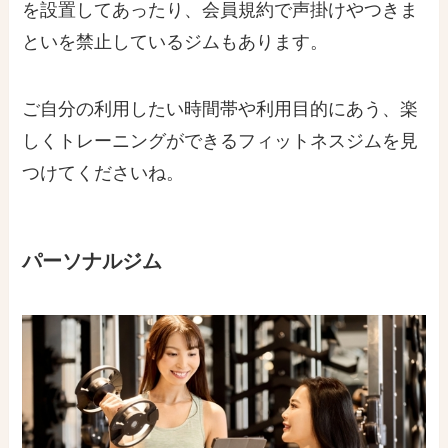
を設置してあったり、会員規約で声掛けやつきま
といを禁止しているジムもあります。
ご自分の利用したい時間帯や利用目的にあう、楽
しくトレーニングができるフィットネスジムを見
つけてくださいね。
パーソナルジム