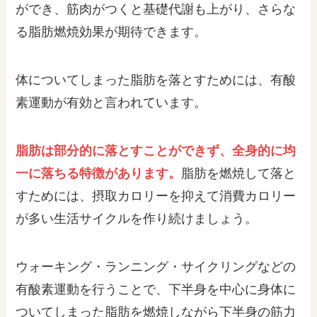
ができ、筋肉がつくと基礎代謝も上がり、さらな
る脂肪燃焼効果が期待できます。
体についてしまった脂肪を落とすためには、有酸
素運動が有効と言われています。
脂肪は部分的に落とすことができず、全身的に均
一に落ちる特徴があります。
脂肪を燃焼して落と
すためには、摂取カロリーを抑えて消費カロリー
が多い生活サイクルを作り続けましょう。
ウォーキング・ランニング・サイクリングなどの
有酸素運動を行うことで、下半身を中心に身体に
ついてしまった脂肪を燃焼しながら下半身の筋力