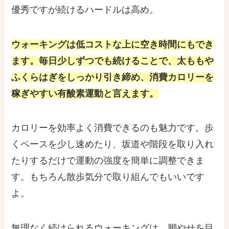
優秀ですが続けるハードルは高め。
ウォーキングは低コストな上に空き時間にもでき
ます。毎日少しずつでも続けることで、太ももや
ふくらはぎをしっかり引き締め、消費カロリーを
稼ぎやすい有酸素運動と言えます。
カロリーを効率よく消費できるのも魅力です。歩
くペースを少し速めたり、坂道や階段を取り入れ
たりするだけで運動の強度を簡単に調整できま
す。もちろん散歩気分で取り組んでもいいです
よ。
無理なく続けられるウォーキングは、脚やせを目