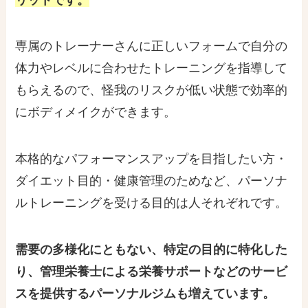
専属のトレーナーさんに正しいフォームで自分の
体力やレベルに合わせたトレーニングを指導して
もらえるので、怪我のリスクが低い状態で効率的
にボディメイクができます。
本格的なパフォーマンスアップを目指したい方・
ダイエット目的・健康管理のためなど、パーソナ
ルトレーニングを受ける目的は人それぞれです。
需要の多様化にともない、特定の目的に特化した
り、管理栄養士による栄養サポートなどのサービ
スを提供するパーソナルジムも増えています。