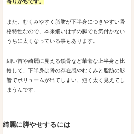
寄りがちです。
また、むくみやすく脂肪が下半身につきやすい骨
格特性なので、本来細いはずの脚でも気付かない
うちに太くなっている事もあります。
細い首や綺麗に見える鎖骨など華奢な上半身と比
較して、下半身は骨の存在感やむくみと脂肪の影
響でボリュームが出てしまい、短く太く見えてし
まうんです。
綺麗に脚やせするには