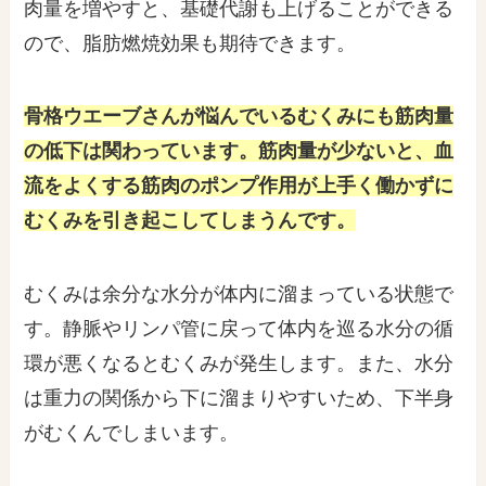
肉量を増やすと、基礎代謝も上げることができる
ので、脂肪燃焼効果も期待できます。
骨格ウエーブさんが悩んでいるむくみにも筋肉量
の低下は関わっています。筋肉量が少ないと、血
流をよくする筋肉のポンプ作用が上手く働かずに
むくみを引き起こしてしまうんです。
むくみは余分な水分が体内に溜まっている状態で
す。静脈やリンパ管に戻って体内を巡る水分の循
環が悪くなるとむくみが発生します。また、水分
は重力の関係から下に溜まりやすいため、下半身
がむくんでしまいます。