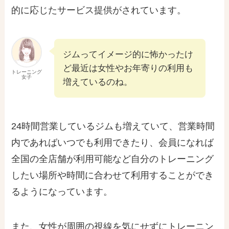
的に応じたサービス提供がされています。
ジムってイメージ的に怖かったけ
ど最近は女性やお年寄りの利用も
トレーニング
女子
増えているのね。
24時間営業しているジムも増えていて、営業時間
内であればいつでも利用できたり、会員になれば
全国の全店舗が利用可能など自分のトレーニング
したい場所や時間に合わせて利用することができ
るようになっています。
また、女性が周囲の視線を気にせずにトレーニン