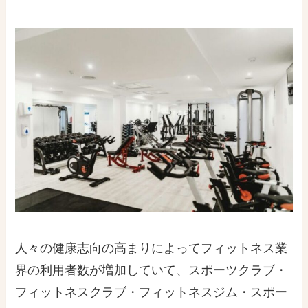
人々の健康志向の高まりによってフィットネス業
界の利用者数が増加していて、スポーツクラブ・
フィットネスクラブ・フィットネスジム・スポー