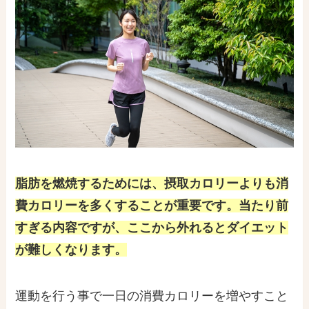
脂肪を燃焼するためには、摂取カロリーよりも消
費カロリーを多くすることが重要です。当たり前
すぎる内容ですが、ここから外れるとダイエット
が難しくなります。
運動を行う事で一日の消費カロリーを増やすこと