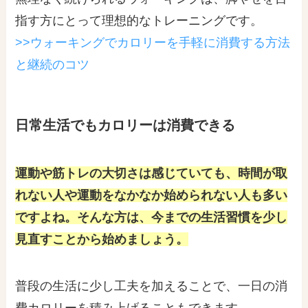
指す方にとって理想的なトレーニングです。
>>ウォーキングでカロリーを手軽に消費する方法
と継続のコツ
日常生活でもカロリーは消費できる
運動や筋トレの大切さは感じていても、時間が取
れない人や運動をなかなか始められない人も多い
ですよね。そんな方は、今までの生活習慣を少し
見直すことから始めましょう。
普段の生活に少し工夫を加えることで、一日の消
費カロリーを積み上げることもできます。