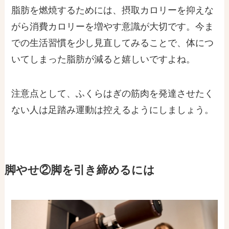
脂肪を燃焼するためには、摂取カロリーを抑えな
がら消費カロリーを増やす意識が大切です。今ま
での生活習慣を少し見直してみることで、体につ
いてしまった脂肪が減ると嬉しいですよね。
注意点として、ふくらはぎの筋肉を発達させたく
ない人は足踏み運動は控えるようにしましょう。
脚やせ②脚を引き締めるには