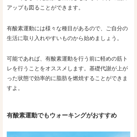
アップも図ることができます。
有酸素運動には様々な種目があるので、ご自分の
生活に取り入れやすいものから始めましょう。
可能であれば、有酸素運動を行う前に軽めの筋ト
レを行うことをオススメします。基礎代謝が上が
った状態で効率的に脂肪を燃焼することができま
すよ。
有酸素運動でもウォーキングがおすすめ