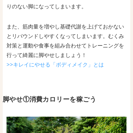
りのない脚になってしまいます。
また、筋肉量を増やし基礎代謝を上げておかない
とリバウンドしやすくなってしまいます。むくみ
対策と運動や食事を組み合わせてトレーニングを
行って綺麗に脚やせしましょう！
>>キレイにやせる「ボディメイク」とは
脚やせ①消費カロリーを稼ごう