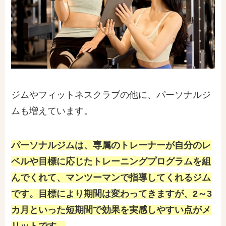
ジムやフィットネスクラブの他に、パーソナルジ
ムも増えています。
パーソナルジムは、専属のトレーナーが自分のレ
ベルや目標に応じたトレーニングプログラムを組
んでくれて、マンツーマンで指導してくれるジム
です。目標により期間は変わってきますが、2～3
カ月といった短期間で効果を実感しやすい点がメ
リットです。