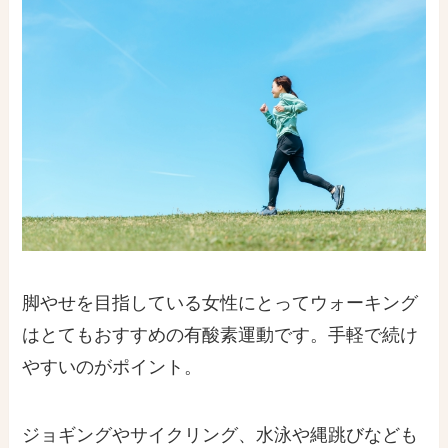
脚やせを目指している女性にとってウォーキング
はとてもおすすめの有酸素運動です。手軽で続け
やすいのがポイント。
ジョギングやサイクリング、水泳や縄跳びなども