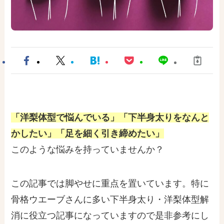
「洋梨体型で悩んでいる」「下半身太りをなんと
かしたい」「足を細く引き締めたい」
このような悩みを持っていませんか？
この記事では脚やせに重点を置いています。特に
骨格ウエーブさんに多い下半身太り・洋梨体型解
消に役立つ記事になっていますので是非参考にし