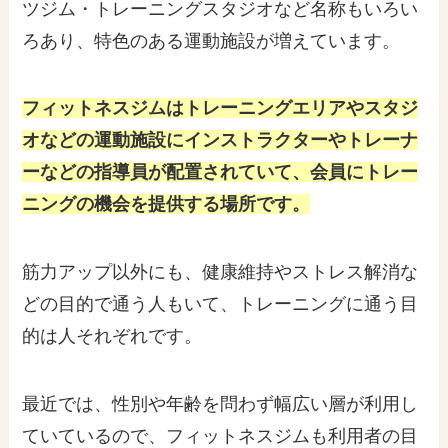
ツジム・トレーニングスタジオなど名称もいろい
ろあり、特色のある運動施設が増えています。
フィットネスジムはトレーニングエリアやスタジ
オなどの運動施設にインストラクターやトレーナ
ーなどの指導員が配置されていて、会員にトレー
ニングの機会を提供する場所です。
筋力アップ以外にも、健康維持やストレス解消な
どの目的で通う人もいて、トレーニングに通う目
的は人それぞれです。
最近では、性別や年齢を問わず幅広い層が利用し
ていているので、フィットネスジムも利用者の目