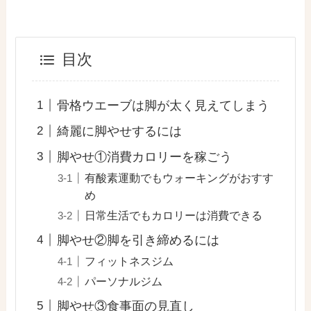
目次
骨格ウエーブは脚が太く見えてしまう
綺麗に脚やせするには
脚やせ①消費カロリーを稼ごう
有酸素運動でもウォーキングがおすす
め
日常生活でもカロリーは消費できる
脚やせ②脚を引き締めるには
フィットネスジム
パーソナルジム
脚やせ③食事面の見直し