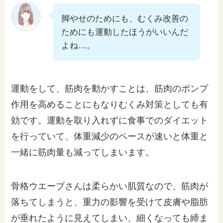
脚やせのためにも、むくみ改善の
ためにも運動したほうがいいんだ
よね…。
運動をして、筋肉を動かすことは、筋肉のポンプ
作用を高めることにもなりむくみ対策としても有
効です。運動を取り入れずに食事でのダイエット
を行っていて、体重減少のペースが速いと体重と
一緒に筋肉量も減ってしまいます。
骨格ウエーブさんは柔らかい肌質なので、筋肉が
落ちてしまうと、重力の影響を受けて皮膚や脂肪
が垂れたように見えてしまい、細くなっても締ま