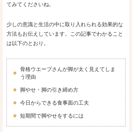
てみてくださいね。
少しの意識と生活の中に取り入れられる効果的な
方法もお伝えしています。この記事でわかること
は以下のとおり。
骨格ウエーブさんが脚が太く見えてしま
う理由
脚やせ・脚の引き締め方
今日からできる食事面の工夫
短期間で脚やせをするには