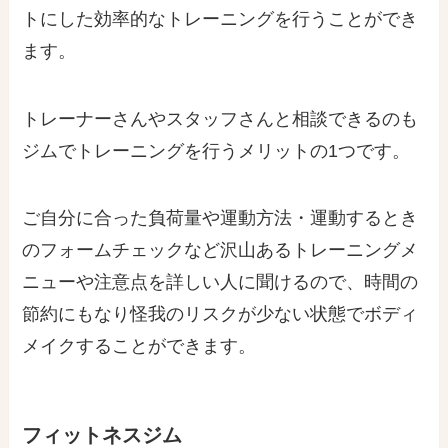
トにした効率的なトレーニングを行うことができ
ます。
トレーナーさんやスタッフさんと相談できるのも
ジムでトレーニングを行うメリットの1つです。
ご自分に合った負荷量や運動方法・運動するとき
のフォームチェックなど沢山あるトレーニングメ
ニューや注意点を詳しい人に聞けるので、時間の
節約にもなり怪我のリスクが少ない状態でボディ
メイクすることができます。
フィットネスジム