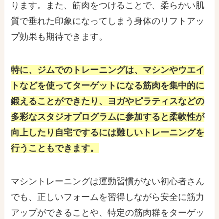
ります。また、筋肉をつけることで、柔らかい肌
質で垂れた印象になってしまう身体のリフトアッ
プ効果も期待できます。
特に、ジムでのトレーニングは、マシンやウエイ
トなどを使ってターゲットになる筋肉を集中的に
鍛えることができたり、ヨガやピラティスなどの
多彩なスタジオプログラムに参加すると柔軟性が
向上したり自宅でするには難しいトレーニングを
行うこともできます。
マシントレーニングは運動習慣がない初心者さん
でも、正しいフォームを習得しながら安全に筋力
アップができることや、特定の筋肉群をターゲッ