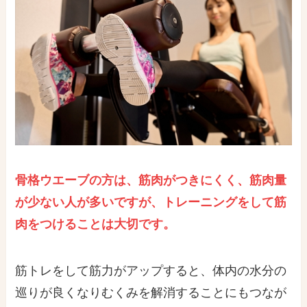
骨格ウエーブの方は、筋肉がつきにくく、筋肉量
が少ない人が多いですが、トレーニングをして筋
肉をつけることは大切です。
筋トレをして筋力がアップすると、体内の水分の
巡りが良くなりむくみを解消することにもつなが