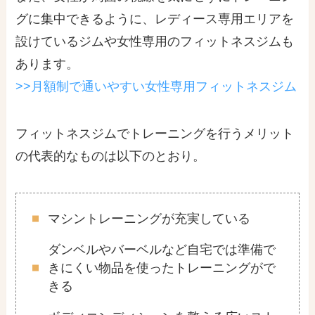
グに集中できるように、レディース専用エリアを
設けているジムや女性専用のフィットネスジムも
あります。
>>月額制で通いやすい女性専用フィットネスジム
フィットネスジムでトレーニングを行うメリット
の代表的なものは以下のとおり。
マシントレーニングが充実している
ダンベルやバーベルなど自宅では準備で
きにくい物品を使ったトレーニングがで
きる