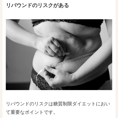
リバウンドのリスクがある
リバウンドのリスクは糖質制限ダイエットにおい
て重要なポイントです。