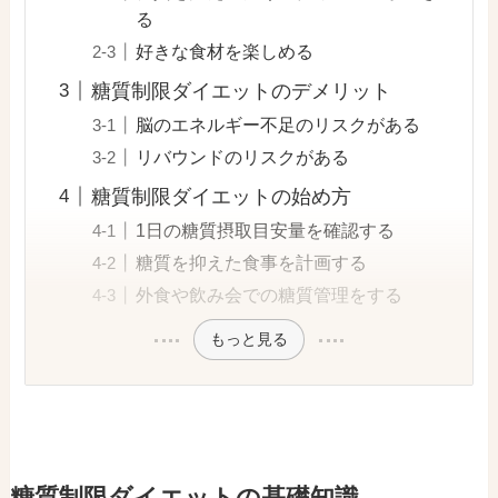
る
好きな食材を楽しめる
糖質制限ダイエットのデメリット
脳のエネルギー不足のリスクがある
リバウンドのリスクがある
糖質制限ダイエットの始め方
1日の糖質摂取目安量を確認する
糖質を抑えた食事を計画する
外食や飲み会での糖質管理をする
もっと見る
糖質制限ダイエットの基礎知識