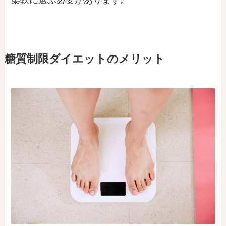
糖質制限ダイエットのメリット