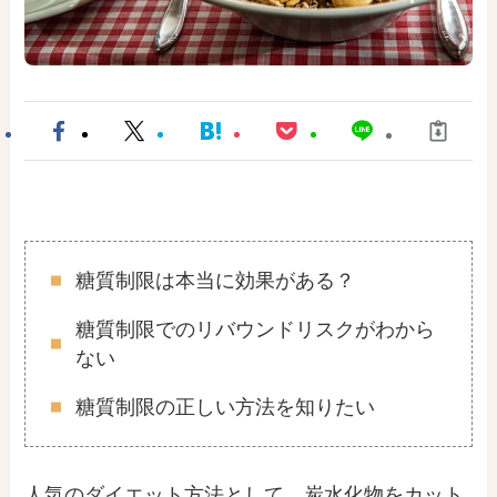
糖質制限は本当に効果がある？
糖質制限でのリバウンドリスクがわから
ない
糖質制限の正しい方法を知りたい
人気のダイエット方法として、炭水化物をカット