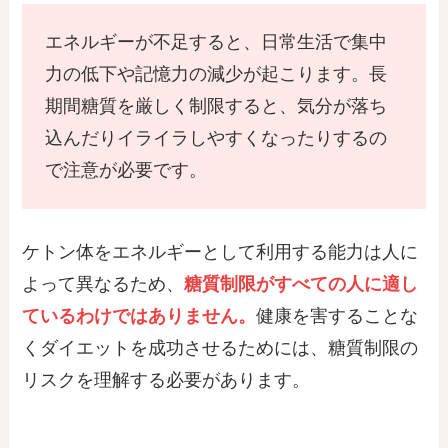
エネルギーが不足すると、日常生活で集中
力の低下や記憶力の減少が起こります。長
期間糖質を厳しく制限すると、気分が落ち
込んだりイライラしやすくなったりするの
で注意が必要です。
ケトン体をエネルギーとして利用する能力は人に
よって異なるため、
糖質制限がすべての人に適し
ているわけではありません。
健康を害することな
くダイエットを成功させるためには、糖質制限の
リスクを理解する必要があります。