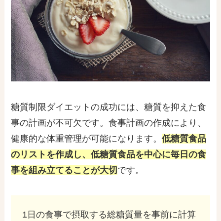
糖質制限ダイエットの成功には、糖質を抑えた食
事の計画が不可欠です。食事計画の作成により、
健康的な体重管理が可能になります。
低糖質食品
のリストを作成し、低糖質食品を中心に毎日の食
事を組み立てることが大切
です。
1日の食事で摂取する総糖質量を事前に計算