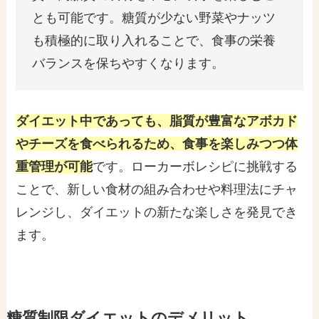
とも可能です。糖質が少ない野菜やナッツ
も積極的に取り入れることで、食事の栄養
バランスを保ちやすくなります。
ダイエット中であっても、脂質が豊富なアボカド
やチーズを食べられるため、食事を楽しみつつ体
重管理が可能
です。ローカーボレシピに挑戦する
ことで、新しい食材の組み合わせや料理法にチャ
レンジし、ダイエットの新たな楽しさを発見でき
ます。
糖質制限ダイエットのデメリット