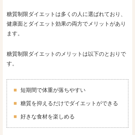
糖質制限ダイエットは多くの人に選ばれており、
健康面とダイエット効果の両方でメリットがあり
ます。
糖質制限ダイエットのメリットは以下のとおりで
す。
短期間で体重が落ちやすい
糖質を抑えるだけでダイエットができる
好きな食材を楽しめる