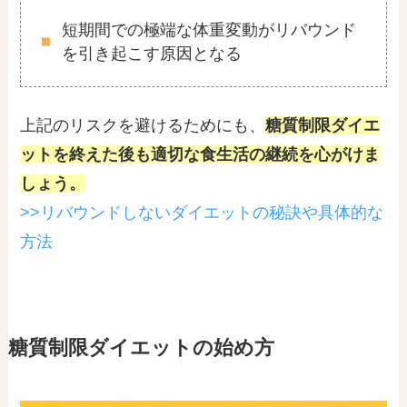
短期間での極端な体重変動がリバウンド
を引き起こす原因となる
上記のリスクを避けるためにも、
糖質制限ダイエ
ットを終えた後も適切な食生活の継続を心がけま
しょう。
>>リバウンドしないダイエットの秘訣や具体的な
方法
糖質制限ダイエットの始め方