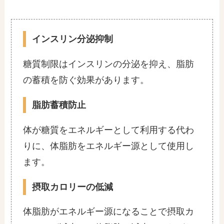
インスリン分泌抑制
糖質制限はインスリンの分泌を抑え、脂肪
の蓄積を防ぐ効果があります。
脂肪蓄積防止
体が糖質をエネルギーとして利用する代わ
りに、体脂肪をエネルギー源として使用し
ます。
摂取カロリーの低減
体脂肪がエネルギー源になることで摂取カ