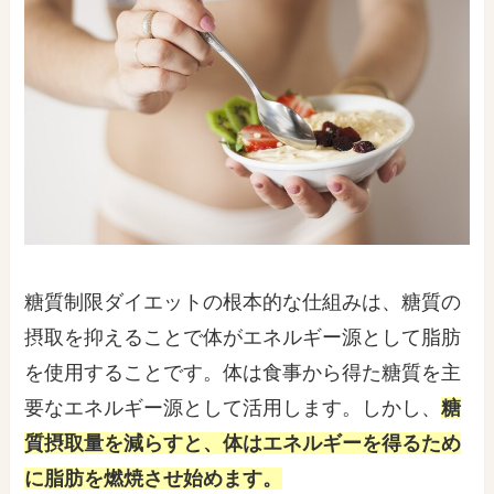
糖質制限ダイエットの根本的な仕組みは、糖質の
摂取を抑えることで体がエネルギー源として脂肪
を使用することです。体は食事から得た糖質を主
要なエネルギー源として活用します。しかし、
糖
質摂取量を減らすと、体はエネルギーを得るため
に脂肪を燃焼させ始めます。