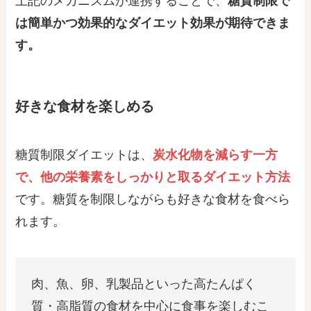
上記のメカニズムが連携することで、
糖質制限で
は簡単かつ効果的なダイエット効果が期待できま
す。
好きな食材を楽しめる
糖質制限ダイエットは、
炭水化物を減らす一方
で、他の栄養素をしっかりと取るダイエット方法
です。糖質を制限しながらも好きな食材を食べら
れます。
肉、魚、卵、乳製品といった高たんぱく
質・高脂質の食材を中心に食事を楽しむこ