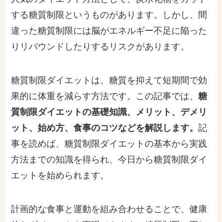
する糖質制限というものがあります。しかし、間
違った糖質制限には脳がエネルギー不足に陥った
りリバウンドしたりするリスクがあります。
糖質制限ダイエットは、糖質を抑えて短期間で効
果的に体重を減らす方法です。この記事では、
糖
質制限ダイエットの基礎知識、メリット、デメリ
ット、始め方、食事のコツなどを解説します。
記
事を読めば、糖質制限ダイエットの基本から実践
方法までの知識を得られ、今日から糖質制限ダイ
エットを始められます。
計画的な食事と運動を組み合わせることで、健康