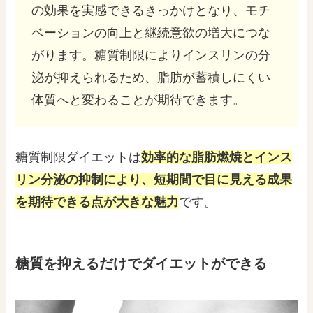
の効果を実感できるきっかけとなり、モチ
ベーションの向上と継続意欲の増大につな
がります。糖質制限によりインスリンの分
泌が抑えられるため、脂肪が蓄積しにくい
体質へと変わることが期待できます。
糖質制限ダイエットは
効率的な脂肪燃焼とインス
リン分泌の抑制により、短期間で目に見える成果
を期待できる点が大きな魅力
です。
糖質を抑えるだけでダイエットができる