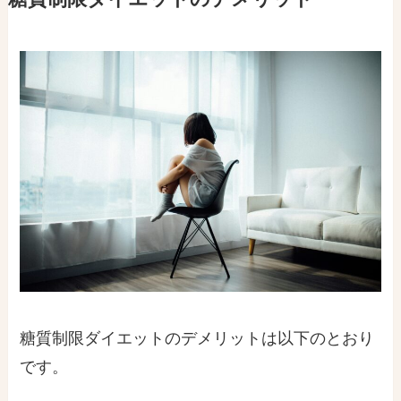
糖質制限ダイエットのデメリットは以下のとおり
です。