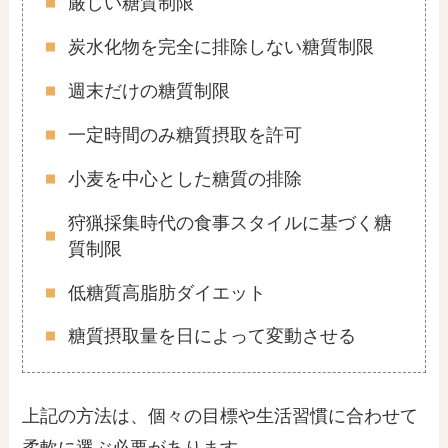
厳しい糖質制限
炭水化物を完全に排除しない糖質制限
週末だけの糖質制限
一定時間のみ糖質摂取を許可
小麦を中心とした糖質の排除
狩猟採集時代の食事スタイルに基づく糖
質制限
低糖質高脂肪ダイエット
糖質摂取量を日によって変動させる
上記の方法は、個々の目標や生活習慣に合わせて
柔軟に選ぶ必要があります。