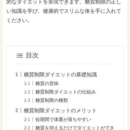
的なダイエットを実現できます。糖質制限の正し
い知識を学び、健康的でスリムな体を手に入れて
ください。
目次
糖質制限ダイエットの基礎知識
糖質の意味
糖質制限ダイエットの仕組み
糖質制限の種類
糖質制限ダイエットのメリット
短期間で体重が落ちやすい
糖質を抑えるだけでダイエットができ