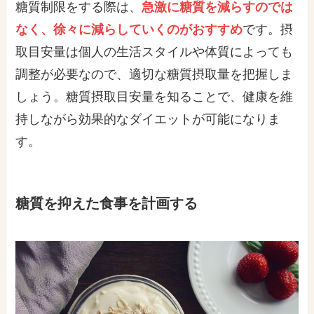
糖質制限をする際は、
急激に糖質を減らすのでは
なく、徐々に減らしていくのがおすすめ
です。摂
取目安量は個人の生活スタイルや体質によっても
調整が必要なので、適切な糖質摂取量を把握しま
しょう。糖質摂取目安量を知ることで、健康を維
持しながら効果的なダイエットが可能になりま
す。
糖質を抑えた食事を計画する