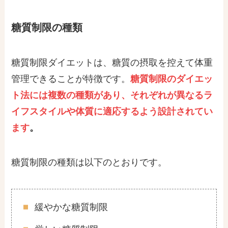
糖質制限の種類
糖質制限ダイエットは、糖質の摂取を控えて体重
管理できることが特徴です。
糖質制限のダイエッ
ト法には複数の種類があり、
それぞれ
が異なるラ
イフスタイルや体質に適応するよう設計されてい
ます
。
糖質制限の種類は以下のとおりです。
緩やかな糖質制限