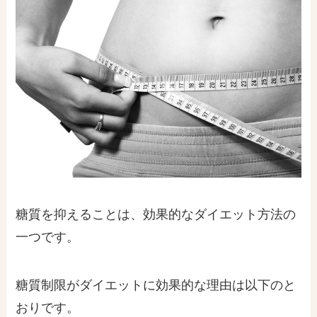
糖質を抑えることは、効果的なダイエット方法の
一つです。
糖質制限がダイエットに効果的な理由は以下のと
おりです。