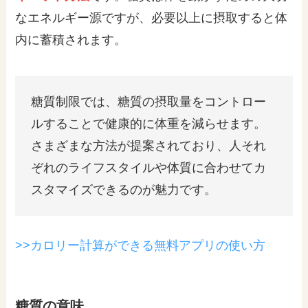
なエネルギー源ですが、必要以上に摂取すると体
内に蓄積されます。
糖質制限では、糖質の摂取量をコントロー
ルすることで健康的に体重を減らせます。
さまざまな方法が提案されており、人それ
ぞれのライフスタイルや体質に合わせてカ
スタマイズできるのが魅力です。
>>カロリー計算ができる無料アプリの使い方
糖質の意味