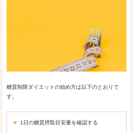
糖質制限ダイエットの始め方は以下のとおりで
す。
1日の糖質摂取目安量を確認する