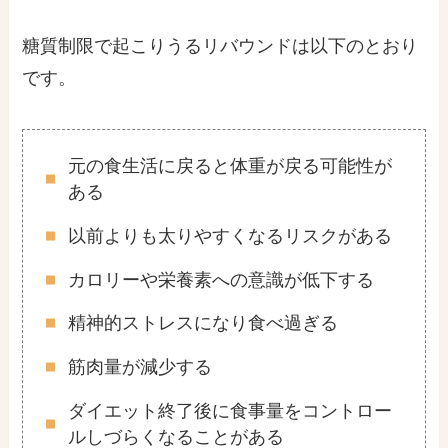
糖質制限で起こりうるリバウンドは以下のとおり
です。
元の食生活に戻ると体重が戻る可能性が
ある
以前よりも太りやすくなるリスクがある
カロリーや栄養素への意識が低下する
精神的ストレスになり食べ過ぎる
筋肉量が減少する
ダイエット終了後に食事量をコントロー
ルしづらくなることがある