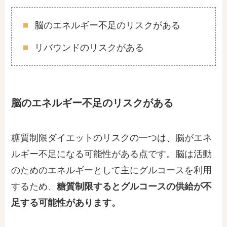
脳のエネルギー不足のリスクがある
リバウンドのリスクがある
脳のエネルギー不足のリスクがある
糖質制限ダイエットのリスクの一つは、脳がエネ
ルギー不足になる可能性がある点です。脳は活動
のためのエネルギーとして主にグルコースを利用
するため、
糖質制限するとグルコースの供給が不
足する可能性があります。