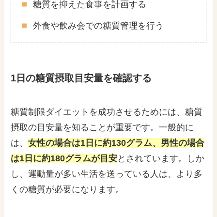
糖質を抑えた食事を計画する
外食や飲み会での糖質管理を行う
1日の糖質摂取目安量を確認する
糖質制限ダイエットを成功させるためには、糖質
摂取の目安量を知ることが重要です。一般的に
は、
女性の場合は1日に約130グラム、男性の場合
は1日に約180グラムが目安
とされています。しか
し、運動量が多い生活を送っている人は、より多
くの糖質が必要になります。