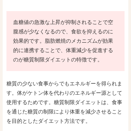
血糖値の急激な上昇が抑制されることで空
腹感が少なくなるので、食欲を抑えるのに
効果的です。脂肪燃焼のメカニズムが効果
的に連携することで、体重減少を促進する
のが糖質制限ダイエットの特徴です。
糖質の少ない食事からでもエネルギーを得られま
す。体がケトン体を代わりのエネルギー源として
使用するためです。糖質制限ダイエットは、食事
を通じた糖質の制限により体重を減少させること
を目的としたダイエット方法です。