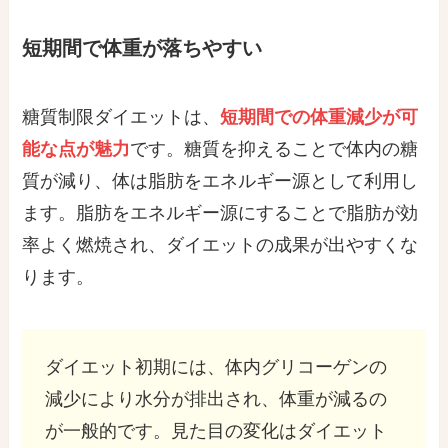
短期間で体重が落ちやすい
糖質制限ダイエットは、
短期間での体重減少が可
能な点が魅力
です。糖質を抑えることで体内の糖
質が減り、体は脂肪をエネルギー源として利用し
ます。脂肪をエネルギー源にすることで脂肪が効
率よく燃焼され、ダイエットの成果が出やすくな
ります。
ダイエット初期には、体内グリコーゲンの
減少により水分が排出され、体重が減るの
が一般的です。見た目の変化はダイエット