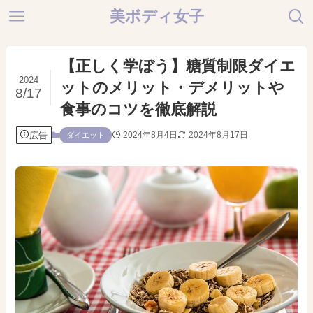
美ボディ女子
【正しく学ぼう】糖質制限ダイエ
2024
ットのメリット・デメリットや
8/17
食事のコツを徹底解説
広告
2024年8月4日
2024年8月17日
ダイエット