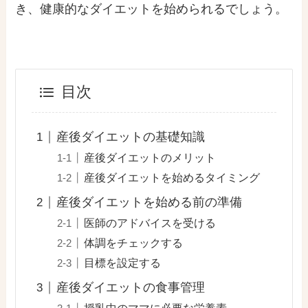
き、健康的なダイエットを始められるでしょう。
目次
産後ダイエットの基礎知識
産後ダイエットのメリット
産後ダイエットを始めるタイミング
産後ダイエットを始める前の準備
医師のアドバイスを受ける
体調をチェックする
目標を設定する
産後ダイエットの食事管理