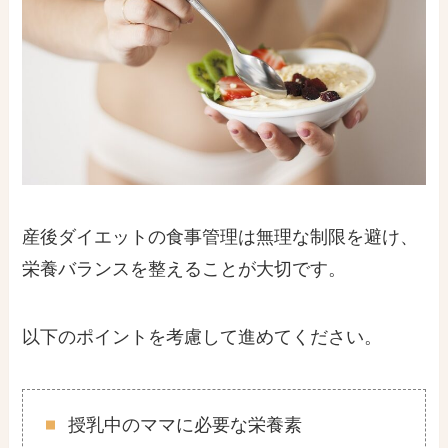
産後ダイエットの食事管理は無理な制限を避け、
栄養バランスを整えることが大切です。
以下のポイントを考慮して進めてください。
授乳中のママに必要な栄養素