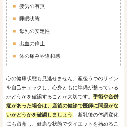
疲労の有無
睡眠状態
母乳の安定性
出血の停止
体の痛みや違和感
心の健康状態も見逃せません。産後うつのサイン
を自己チェックし、心身ともに準備が整っている
かどうかを確認することが大切です。
手術や合併
症があった場合は、産後の健診で医師に問題がな
いかどうかを確認しましょう
。断乳後の体調変化
にも留意し、健康な状態でダイエットを始めるこ