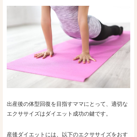
出産後の体型回復を目指すママにとって、適切な
エクササイズはダイエット成功の鍵です。
産後ダイエットには、以下のエクササイズをおす