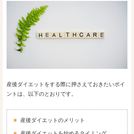
産後ダイエットをする際に押さえておきたいポイ
ントは、以下のとおりです。
産後ダイエットのメリット
産後ダイエットを始めるタイミング