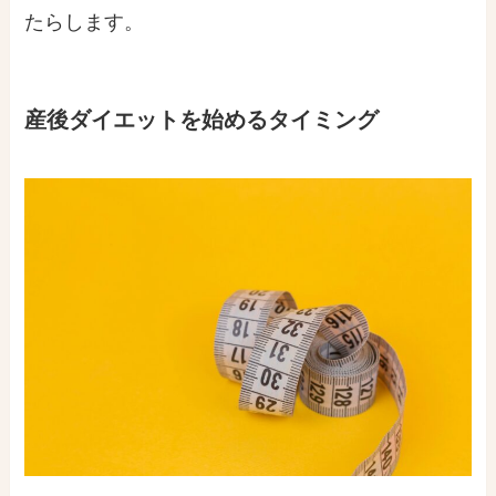
たらします。
産後ダイエットを始めるタイミング