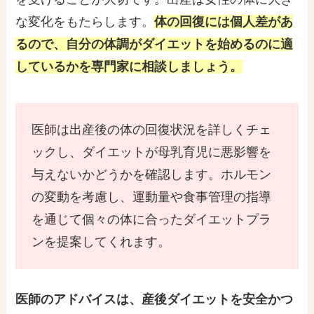
な変化をもたらします。
体の回復には個人差があ
るので、自分の体調がダイエットを始めるのに適
しているかを専門家に相談しましょう。
医師は出産後の体の回復状況を詳しくチェ
ックし、ダイエットが母乳育児に悪影響を
与えないかどうかを確認します。ホルモン
の変動を考慮し、運動量や食事管理の指導
を通じて個々の体に合ったダイエットプラ
ンを提案してくれます。
医師のアドバイスは、産後ダイエットを安全かつ