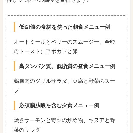
持しつつ体型の回復を目指せます。
低GI値の食材を使った朝食メニュー例
オートミールとベリーのスムージー、全粒
粉トーストにアボカドと卵
高タンパク質、低脂質の昼食メニュー例
鶏胸肉のグリルサラダ、豆腐と野菜のスー
プ
必須脂肪酸を含む夕食メニュー例
焼きサーモンと野菜の炒め物、キヌアと野
菜のサラダ