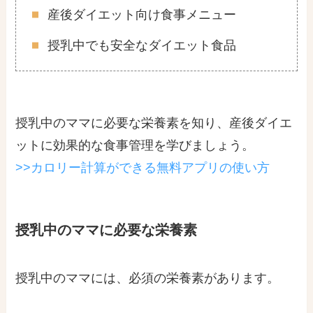
産後ダイエット向け食事メニュー
授乳中でも安全なダイエット食品
授乳中のママに必要な栄養素を知り、産後ダイエ
ットに効果的な食事管理を学びましょう。
>>カロリー計算ができる無料アプリの使い方
授乳中のママに必要な栄養素
授乳中のママには、必須の栄養素があります。