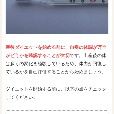
産後ダイエットを始める前に、自身の体調が万全
かどうかを確認することが大切
です。出産後の体
は多くの変化を経験しているため、体力が回復し
ているかを自己評価することから始めましょう。
ダイエットを開始する前に、以下の点をチェック
してください。