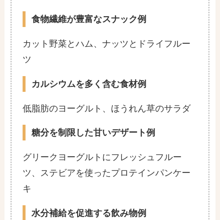
食物繊維が豊富なスナック例
カット野菜とハム、ナッツとドライフルー
ツ
カルシウムを多く含む食材例
低脂肪のヨーグルト、ほうれん草のサラダ
糖分を制限した甘いデザート例
グリークヨーグルトにフレッシュフルー
ツ、ステビアを使ったプロテインパンケー
キ
水分補給を促進する飲み物例