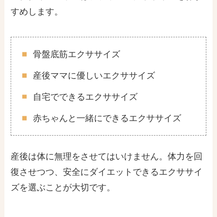
すめします。
骨盤底筋エクササイズ
産後ママに優しいエクササイズ
自宅でできるエクササイズ
赤ちゃんと一緒にできるエクササイズ
産後は体に無理をさせてはいけません。体力を回
復させつつ、安全にダイエットできるエクササイ
ズを選ぶことが大切です。