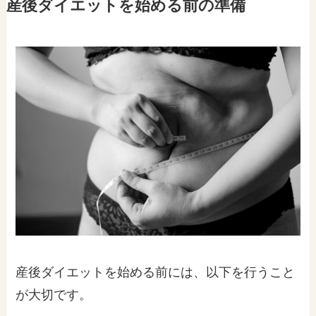
産後ダイエットを始める前の準備
産後ダイエットを始める前には、以下を行うこと
が大切です。