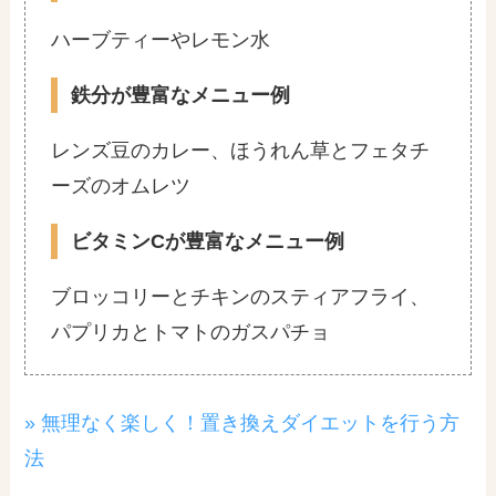
ハーブティーやレモン水
鉄分が豊富なメニュー例
レンズ豆のカレー、ほうれん草とフェタチ
ーズのオムレツ
ビタミンCが豊富なメニュー例
ブロッコリーとチキンのスティアフライ、
パプリカとトマトのガスパチョ
» 無理なく楽しく！置き換えダイエットを行う方
法