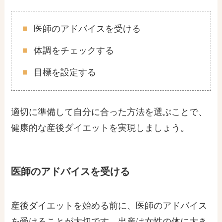
医師のアドバイスを受ける
体調をチェックする
目標を設定する
適切に準備して自分に合った方法を選ぶことで、
健康的な産後ダイエットを実現しましょう。
医師のアドバイスを受ける
産後ダイエットを始める前に、医師のアドバイス
を受けることが大切です。出産は女性の体に大き