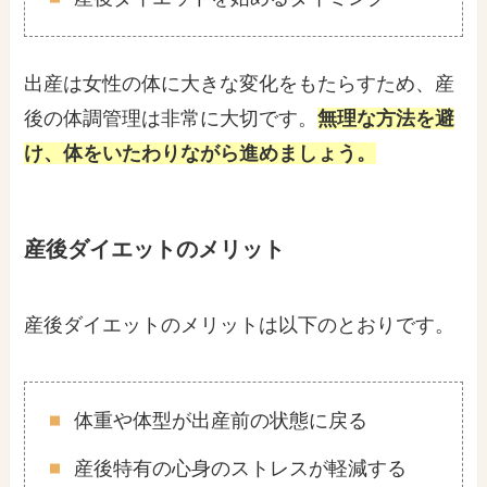
出産は女性の体に大きな変化をもたらすため、産
後の体調管理は非常に大切です。
無理な方法を避
け、体をいたわりながら進めましょう。
産後ダイエットのメリット
産後ダイエットのメリットは以下のとおりです。
体重や体型が出産前の状態に戻る
産後特有の心身のストレスが軽減する