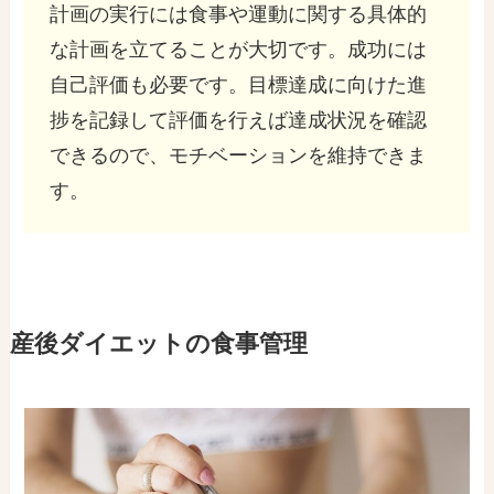
計画の実行には食事や運動に関する具体的
な計画を立てることが大切です。成功には
自己評価も必要です。目標達成に向けた進
捗を記録して評価を行えば達成状況を確認
できるので、モチベーションを維持できま
す。
産後ダイエットの食事管理