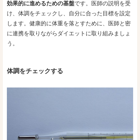
効果的に進めるための基盤
です。医師の説明を受
け、体調をチェックし、自分に合った目標を設定
します。健康的に体重を落とすために、医師と密
に連携を取りながらダイエットに取り組みましょ
う。
体調をチェックする