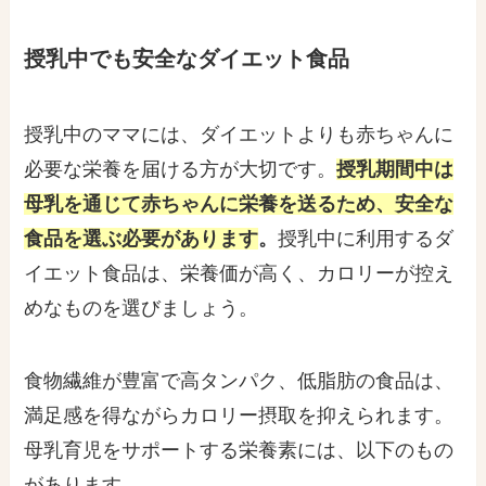
授乳中でも安全なダイエット食品
授乳中のママには、ダイエットよりも赤ちゃんに
必要な栄養を届ける方が大切です。
授乳期間中は
母乳を通じて赤ちゃんに栄養を送るため、安全な
食品を選ぶ必要があります
。
授乳中に利用するダ
イエット食品は、栄養価が高く、カロリーが控え
めなものを選びましょう。
食物繊維が豊富で高タンパク、低脂肪の食品は、
満足感を得ながらカロリー摂取を抑えられます。
母乳育児をサポートする栄養素には、以下のもの
があります。