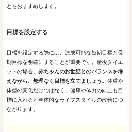
とをおすすめします。
目標を設定する
目標を設定する際には、達成可能な短期目標と長
期目標を明確にすることが重要です。産後ダイエ
ットの場合、
赤ちゃんのお世話とのバランスを考
えながら、無理なく目標を立てましょう。
体重や
体型の変化だけではなく、健康や体力の向上も目
標に入れると全体的なライフスタイルの改善につ
ながります。