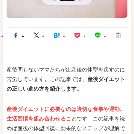
産後間もないママたちが出産後の体型を戻すのに
苦労しています。この記事では、
産後ダイエット
の正しい進め方を紹介します。
産後ダイエットに必要なのは適切な食事や運動、
生活習慣を組み合わせること
です。この記事を読
めば産後の体型回復に効果的なステップが理解で