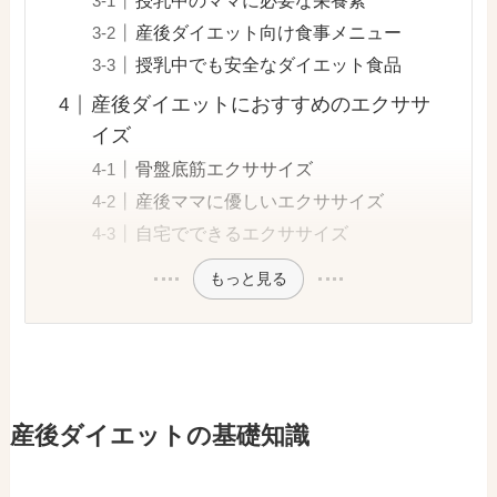
授乳中のママに必要な栄養素
産後ダイエット向け食事メニュー
授乳中でも安全なダイエット食品
産後ダイエットにおすすめのエクササ
イズ
骨盤底筋エクササイズ
産後ママに優しいエクササイズ
自宅でできるエクササイズ
もっと見る
産後ダイエットの基礎知識