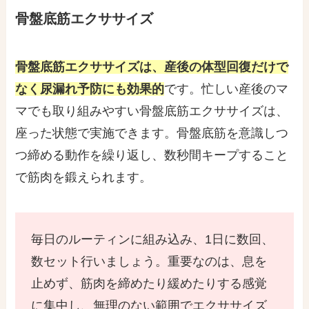
骨盤底筋エクササイズ
骨盤底筋エクササイズは、産後の体型回復だけで
なく尿漏れ予防にも効果的
です。忙しい産後のマ
マでも取り組みやすい骨盤底筋エクササイズは、
座った状態で実施できます。骨盤底筋を意識しつ
つ締める動作を繰り返し、数秒間キープすること
で筋肉を鍛えられます。
毎日のルーティンに組み込み、1日に数回、
数セット行いましょう。重要なのは、息を
止めず、筋肉を締めたり緩めたりする感覚
に集中し、無理のない範囲でエクササイズ