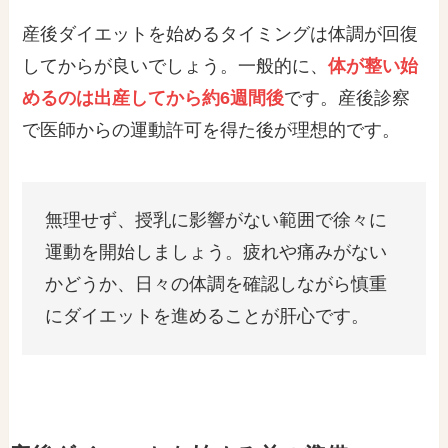
産後ダイエットを始めるタイミングは体調が回復
してからが良いでしょう。一般的に、
体が整い始
めるのは出産してから約6週間後
です。産後診察
で医師からの運動許可を得た後が理想的です。
無理せず、授乳に影響がない範囲で徐々に
運動を開始しましょう。疲れや痛みがない
かどうか、日々の体調を確認しながら慎重
にダイエットを進めることが肝心です。