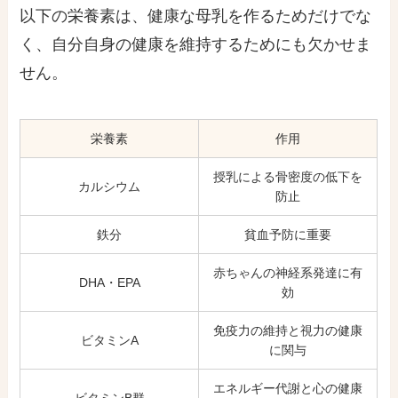
以下の栄養素は、健康な母乳を作るためだけでな
く、自分自身の健康を維持するためにも欠かせま
せん。
栄養素
作用
授乳による骨密度の低下を
カルシウム
防止
鉄分
貧血予防に重要
赤ちゃんの神経系発達に有
DHA・EPA
効
免疫力の維持と視力の健康
ビタミンA
に関与
エネルギー代謝と心の健康
ビタミンB群