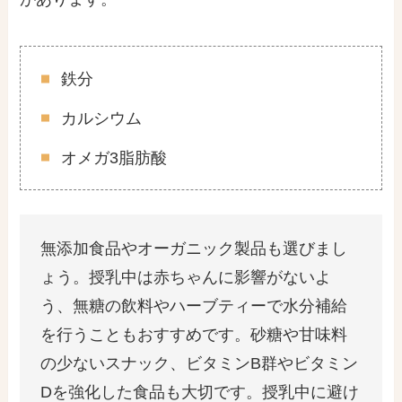
鉄分
カルシウム
オメガ3脂肪酸
無添加食品やオーガニック製品も選びまし
ょう。授乳中は赤ちゃんに影響がないよ
う、無糖の飲料やハーブティーで水分補給
を行うこともおすすめです。砂糖や甘味料
の少ないスナック、ビタミンB群やビタミン
Dを強化した食品も大切です。授乳中に避け