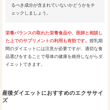
るべき成分が含まれていないかどうかをチ
ェックしましょう。
栄養バランスの取れた栄養食品や、医師と相談し
た上でのサプリメントの利用も有効です。
授乳期
間のダイエットには注意が必要ですが、適切な食
品選びをすることで母体の健康を維持しながらダ
イエットできます。
産後ダイエットにおすすめのエクササイ
ズ