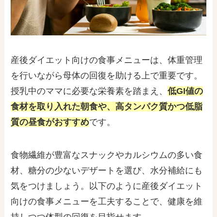
産後ダイエット向けの食事メニューは、体重管理
を行いながら母体の回復を助ける上で重要です。
授乳中のママに必要な栄養素を踏まえ、
低GI値の
食材を取り入れた朝食や、高タンパク質かつ低脂
質の昼食がおすすめ
です。
食物繊維が豊富なスナックやカルシウムの多い食
材、糖分の少ないデザートを選び、水分補給にも
気をつけましょう。以下のように産後ダイエット
向けの食事メニューを工夫することで、健康を維