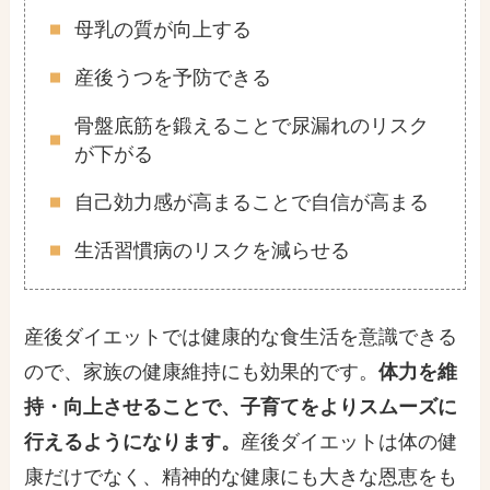
母乳の質が向上する
産後うつを予防できる
骨盤底筋を鍛えることで尿漏れのリスク
が下がる
自己効力感が高まることで自信が高まる
生活習慣病のリスクを減らせる
産後ダイエットでは健康的な食生活を意識できる
ので、家族の健康維持にも効果的です。
体力を維
持・向上させることで、子育てをよりスムーズに
行えるようになります。
産後ダイエットは体の健
康だけでなく、精神的な健康にも大きな恩恵をも