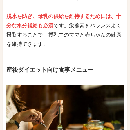
脱水を防ぎ、母乳の供給を維持するためには、十
分な水分補給も必須
です。栄養素をバランスよく
摂取することで、授乳中のママと赤ちゃんの健康
を維持できます。
産後ダイエット向け食事メニュー