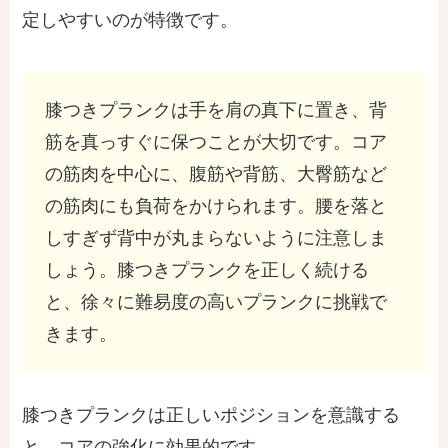
定しやすいのが特徴です。
膝つきプランクは手を肩の真下に置き、背
筋を真っすぐに保つことが大切です。コア
の筋肉を中心に、腹筋や背筋、大臀筋など
の筋肉にも負荷をかけられます。腰を落と
しすぎず背中が丸まらないように注意しま
しょう。膝つきプランクを正しく続ける
と、徐々に難易度の高いプランクに挑戦で
きます。
膝つきプランクは正しいポジションを意識する
と、コアの強化に効果的です。