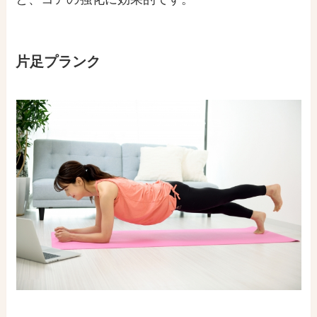
片足プランク