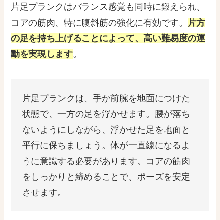
片足プランクはバランス感覚も同時に鍛えられ、
コアの筋肉、特に腹斜筋の強化に有効です。
片方
の足を持ち上げることによって、高い難易度の運
動を実現します
。
片足プランクは、手か前腕を地面につけた
状態で、一方の足を浮かせます。腰が落ち
ないようにしながら、浮かせた足を地面と
平行に保ちましょう。体が一直線になるよ
うに意識する必要があります。コアの筋肉
をしっかりと締めることで、ポーズを安定
させます。