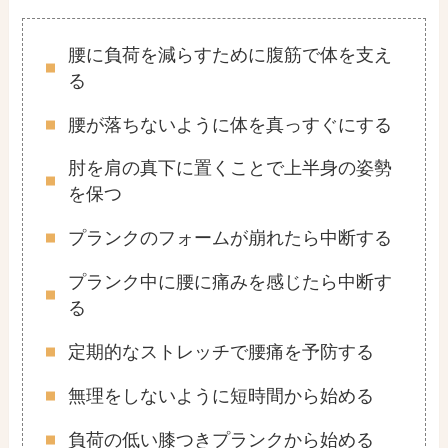
腰に負荷を減らすために腹筋で体を支え
る
腰が落ちないように体を真っすぐにする
肘を肩の真下に置くことで上半身の姿勢
を保つ
プランクのフォームが崩れたら中断する
プランク中に腰に痛みを感じたら中断す
る
定期的なストレッチで腰痛を予防する
無理をしないように短時間から始める
負荷の低い膝つきプランクから始める