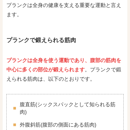
プランクは全身の健康を支える重要な運動と言え
ます。
プランクで鍛えられる筋肉
プランクは全身を使う運動であり、腹部の筋肉を
中心に多くの部位が鍛えられます
。プランクで鍛
えられる筋肉は、以下のとおりです。
腹直筋(シックスパックとして知られる筋
肉)
外腹斜筋(腹部の側面にある筋肉)