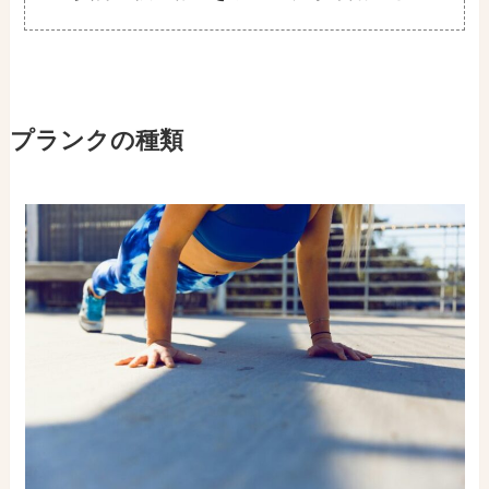
プランクの種類