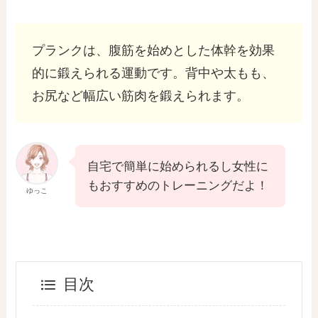
プランクは、腹筋を始めとした体幹を効果
的に鍛えられる運動です。背中や太もも、
お尻など幅広い筋肉を鍛えられます。
自宅で簡単に始められるし女性に
もおすすめのトレーニングだよ！
ゆっこ
目次