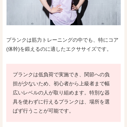
プランクは筋力トレーニングの中でも、特にコア
(体幹)を鍛えるのに適したエクササイズです。
プランクは低負荷で実施でき、関節への負
担が少ないため、初心者から上級者まで幅
広いレベルの人が取り組めます。特別な器
具を使わずに行えるプランクは、場所を選
ばず行うことが可能です。