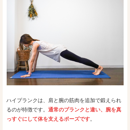
ハイプランクは、肩と腕の筋肉を追加で鍛えられ
るのが特徴です。
通常のプランクと違い、腕を真
っすぐにして体を支えるポーズです
。