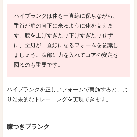
ハイプランクは体を一直線に保ちながら、
手首が肩の真下に来るように体を支えま
す。腰を上げすぎたり下げすぎたりせず
に、全身が一直線になるフォームを意識し
ましょう。腹部に力を入れてコアの安定を
図るのも重要です。
ハイプランクを正しいフォームで実施すると、よ
り効果的なトレーニングを実現できます。
膝つきプランク