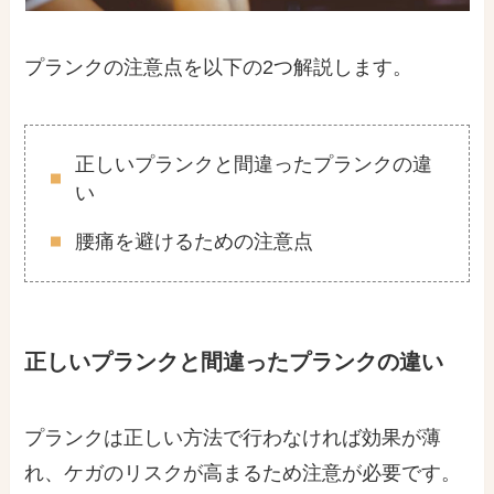
プランクの注意点を以下の2つ解説します。
正しいプランクと間違ったプランクの違
い
腰痛を避けるための注意点
正しいプランクと間違ったプランクの違い
プランクは正しい方法で行わなければ効果が薄
れ、ケガのリスクが高まるため注意が必要です。