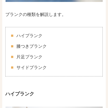
プランクの種類を解説します。
ハイプランク
膝つきプランク
片足プランク
サイドプランク
ハイプランク