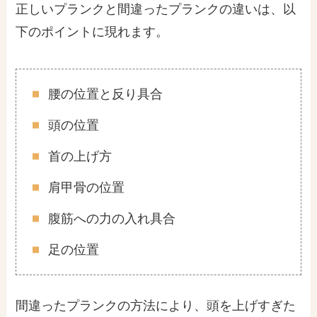
正しいプランクと間違ったプランクの違いは、以
下のポイントに現れます。
腰の位置と反り具合
頭の位置
首の上げ方
肩甲骨の位置
腹筋への力の入れ具合
足の位置
間違ったプランクの方法により、頭を上げすぎた