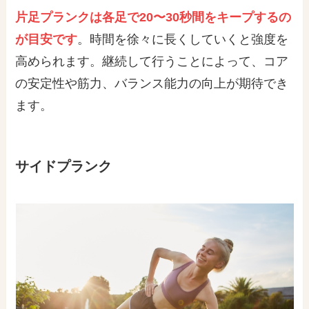
片足プランクは各足で20〜30秒間をキープするの
が目安です
。時間を徐々に長くしていくと強度を
高められます。継続して行うことによって、コア
の安定性や筋力、バランス能力の向上が期待でき
ます。
サイドプランク