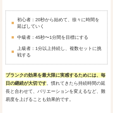
初心者：20秒から始めて、徐々に時間を
延ばしていく
中級者：45秒〜1分間を目標にする
上級者：1分以上持続し、複数セットに挑
戦する
プランクの効果を最大限に実感するためには、毎
日の継続が大切です
。慣れてきたら持続時間の延
長と合わせて、バリエーションを変えるなど、難
易度を上げることも効果的です。