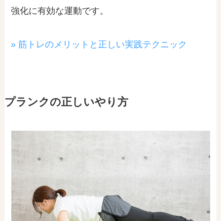
強化に有効な運動です。
» 筋トレのメリットと正しい実践テクニック
プランクの正しいやり方