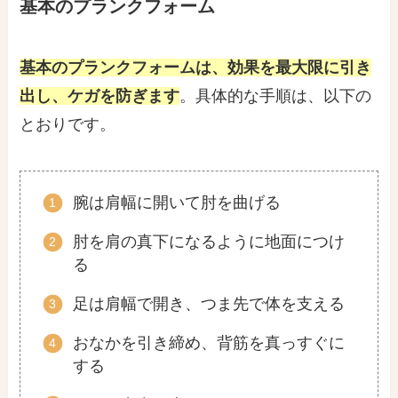
基本のプランクフォーム
基本のプランクフォームは、効果を最大限に引き
出し、ケガを防ぎます
。具体的な手順は、以下の
とおりです。
腕は肩幅に開いて肘を曲げる
肘を肩の真下になるように地面につけ
る
足は肩幅で開き、つま先で体を支える
おなかを引き締め、背筋を真っすぐに
する