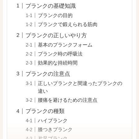
プランクの基礎知識
プランクの目的
プランクで鍛えられる筋肉
プランクの正しいやり方
基本のプランクフォーム
プランク時の呼吸法
効果的な持続時間
プランクの注意点
正しいプランクと間違ったプランクの
違い
腰痛を避けるための注意点
プランクの種類
ハイプランク
膝つきプランク
片足プランク