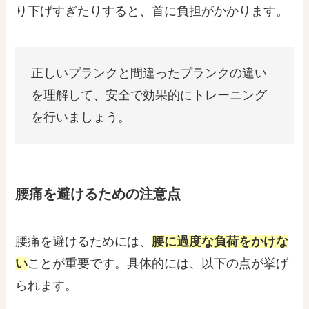
り下げすぎたりすると、首に負担がかかります。
正しいプランクと間違ったプランクの違い
を理解して、安全で効果的にトレーニング
を行いましょう。
腰痛を避けるための注意点
腰痛を避けるためには、
腰に過度な負荷をかけな
い
ことが重要です。具体的には、以下の点が挙げ
られます。