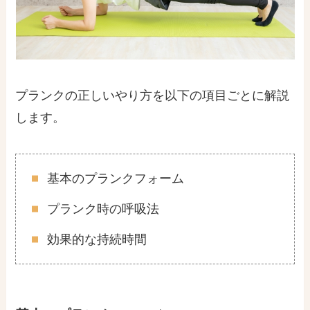
プランクの正しいやり方を以下の項目ごとに解説
します。
基本のプランクフォーム
プランク時の呼吸法
効果的な持続時間