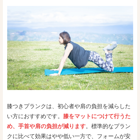
膝つきプランクは、初心者や肩の負担を減らした
い方におすすめです。
膝をマットにつけて行うた
め、手首や肩の負担が減ります
。標準的なプラン
クに比べて効果はやや低い一方で、フォームが安