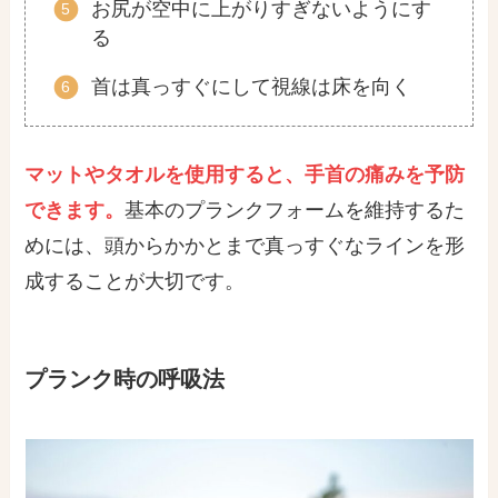
お尻が空中に上がりすぎないようにす
る
首は真っすぐにして視線は床を向く
マットやタオルを使用すると、
手首の痛みを予防
できます。
基本のプランクフォームを維持するた
めには、頭からかかとまで真っすぐなラインを形
成することが大切です。
プランク時の呼吸法