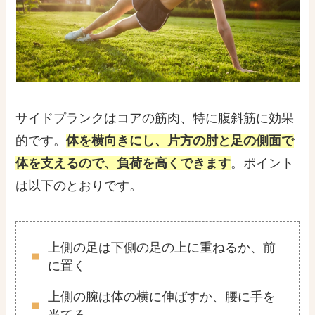
サイドプランクはコアの筋肉、特に腹斜筋に効果
的です。
体を横向きにし、片方の肘と足の側面で
体を支えるので、負荷を高くできます
。ポイント
は以下のとおりです。
上側の足は下側の足の上に重ねるか、前
に置く
上側の腕は体の横に伸ばすか、腰に手を
当てる