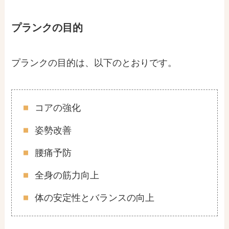
プランクの目的
プランクの目的は、以下のとおりです。
コアの強化
姿勢改善
腰痛予防
全身の筋力向上
体の安定性とバランスの向上