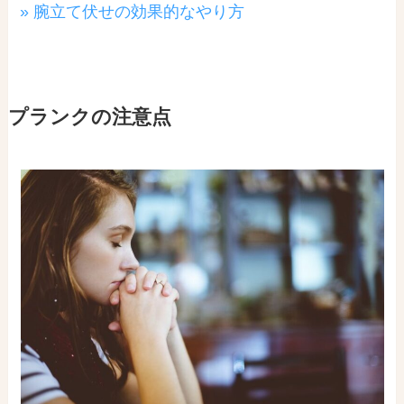
» 腕立て伏せの効果的なやり方
プランクの注意点