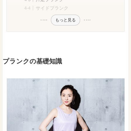
サイドプランク
もっと見る
プランクの基礎知識