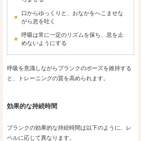
口からゆっくりと、おなかをへこませな
がら息を吐く
呼吸は常に一定のリズムを保ち、息を止
めないようにする
呼吸を意識しながらプランクのポーズを維持する
と、トレーニングの質を高められます。
効果的な持続時間
プランクの効果的な持続時間は以下のように、レ
ベルに応じて異なります。