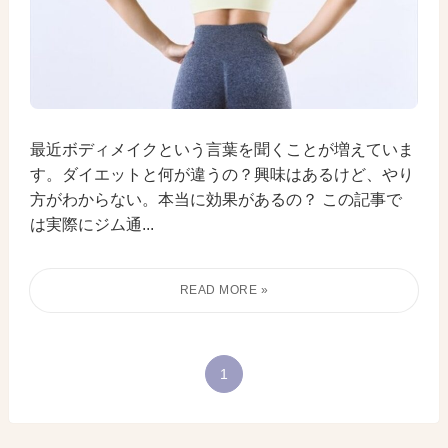
最近ボディメイクという言葉を聞くことが増えていま
す。ダイエットと何が違うの？興味はあるけど、やり
方がわからない。本当に効果があるの？ この記事で
は実際にジム通...
1