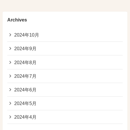
Archives
2024年10月
2024年9月
2024年8月
2024年7月
2024年6月
2024年5月
2024年4月