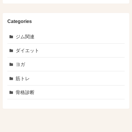
Categories
ジム関連
ダイエット
ヨガ
筋トレ
骨格診断