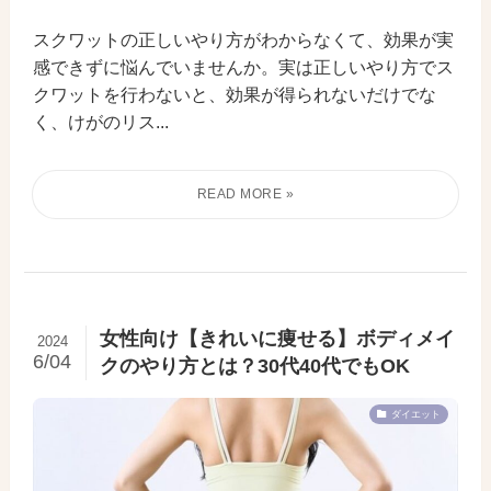
スクワットの正しいやり方がわからなくて、効果が実
感できずに悩んでいませんか。実は正しいやり方でス
クワットを行わないと、効果が得られないだけでな
く、けがのリス...
女性向け【きれいに痩せる】ボディメイ
2024
6/04
クのやり方とは？30代40代でもOK
ダイエット