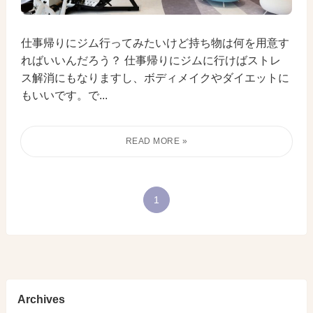
仕事帰りにジム行ってみたいけど持ち物は何を用意す
ればいいんだろう？ 仕事帰りにジムに行けばストレ
ス解消にもなりますし、ボディメイクやダイエットに
もいいです。で...
1
Archives