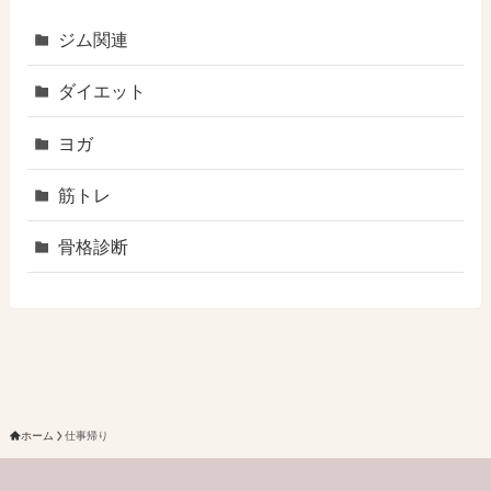
ジム関連
ダイエット
ヨガ
筋トレ
骨格診断
ホーム
仕事帰り