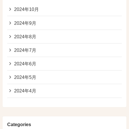
2024年10月
2024年9月
2024年8月
2024年7月
2024年6月
2024年5月
2024年4月
Categories