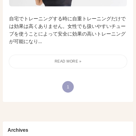
自宅でトレーニングする時に自重トレーニングだけで
は効果は高くありません。女性でも扱いやすいチュー
ブを使うことによって安全に効果の高いトレーニング
が可能になり...
1
Archives