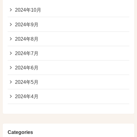
2024年10月
2024年9月
2024年8月
2024年7月
2024年6月
2024年5月
2024年4月
Categories