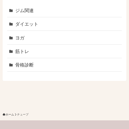
ジム関連
ダイエット
ヨガ
筋トレ
骨格診断
ホーム
チューブ