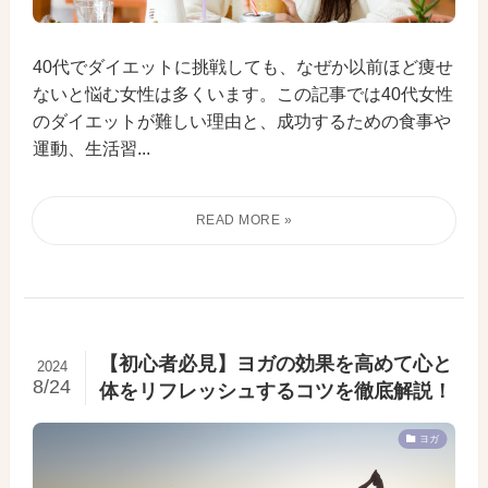
40代でダイエットに挑戦しても、なぜか以前ほど痩せ
ないと悩む女性は多くいます。この記事では40代女性
のダイエットが難しい理由と、成功するための食事や
運動、生活習...
【初心者必見】ヨガの効果を高めて心と
2024
8/24
体をリフレッシュするコツを徹底解説！
ヨガ