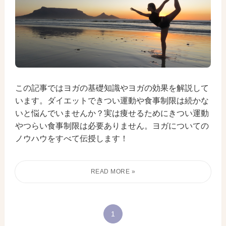
この記事ではヨガの基礎知識やヨガの効果を解説して
います。ダイエットできつい運動や食事制限は続かな
いと悩んでいませんか？実は痩せるためにきつい運動
やつらい食事制限は必要ありません。ヨガについての
ノウハウをすべて伝授します！
1