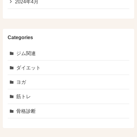
2024年4月
Categories
ジム関連
ダイエット
ヨガ
筋トレ
骨格診断