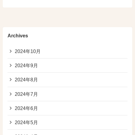
Archives
2024年10月
2024年9月
2024年8月
2024年7月
2024年6月
2024年5月